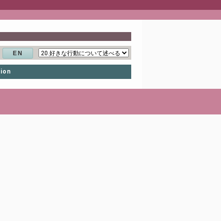
EN
ion