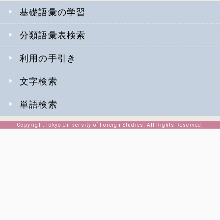
基礎語彙の学習
分類語彙表検索
利用の手引き
文字検索
単語検索
Copyright Tokyo University of Foreign Studies, All Rights Reserved,