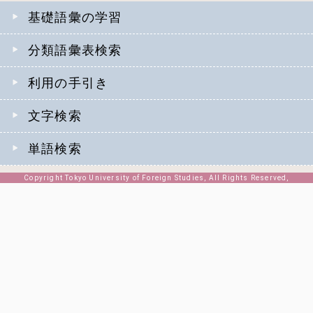
基礎語彙の学習
分類語彙表検索
利用の手引き
文字検索
単語検索
Copyright Tokyo University of Foreign Studies, All Rights Reserved,