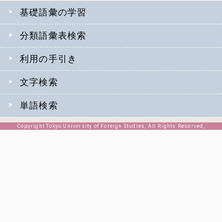
基礎語彙の学習
分類語彙表検索
利用の手引き
文字検索
単語検索
Copyright Tokyo University of Foreign Studies, All Rights Reserved,