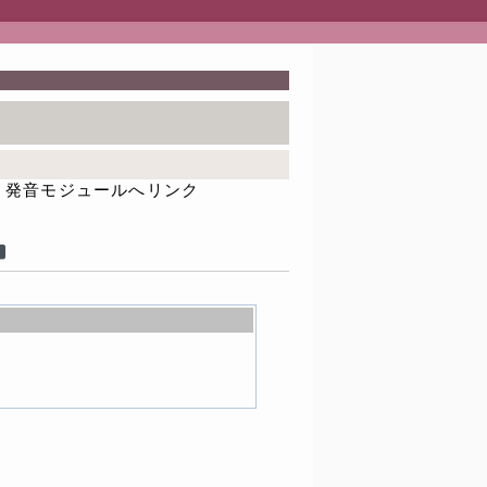
発音モジュールへリンク