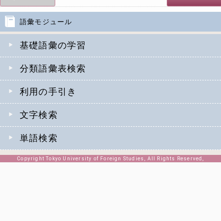
語彙モジュール
基礎語彙の学習
分類語彙表検索
利用の手引き
文字検索
単語検索
Copyright Tokyo University of Foreign Studies, All Rights Reserved,