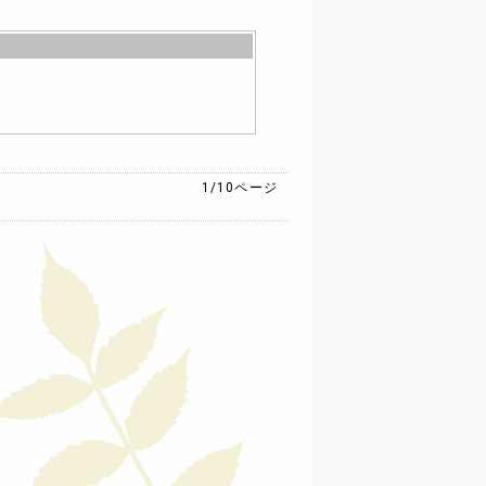
1/10
ページ