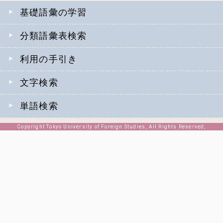
基礎語彙の学習
分類語彙表検索
利用の手引き
文字検索
単語検索
Copyright Tokyo University of Foreign Studies, All Rights Reserved,