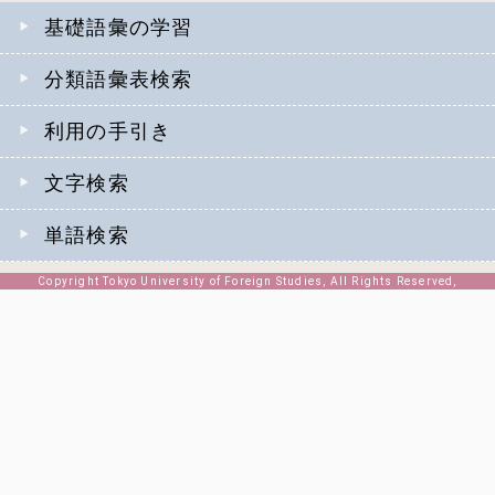
基礎語彙の学習
分類語彙表検索
利用の手引き
文字検索
単語検索
Copyright Tokyo University of Foreign Studies, All Rights Reserved,