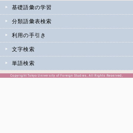
基礎語彙の学習
分類語彙表検索
利用の手引き
文字検索
単語検索
Copyright Tokyo University of Foreign Studies, All Rights Reserved,