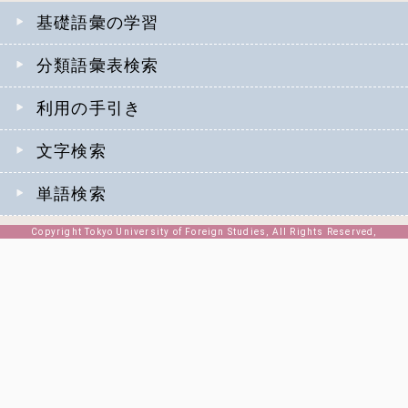
基礎語彙の学習
分類語彙表検索
利用の手引き
文字検索
単語検索
Copyright Tokyo University of Foreign Studies, All Rights Reserved,