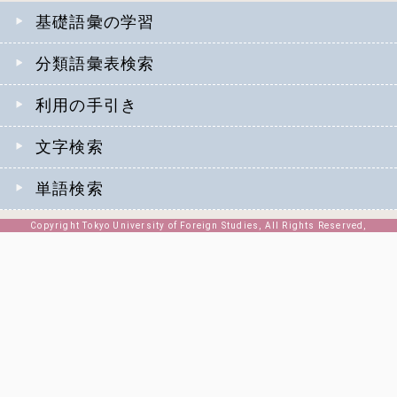
基礎語彙の学習
分類語彙表検索
利用の手引き
文字検索
単語検索
Copyright Tokyo University of Foreign Studies, All Rights Reserved,