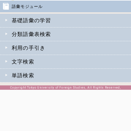
語彙モジュール
基礎語彙の学習
分類語彙表検索
利用の手引き
文字検索
単語検索
Copyright Tokyo University of Foreign Studies, All Rights Reserved,