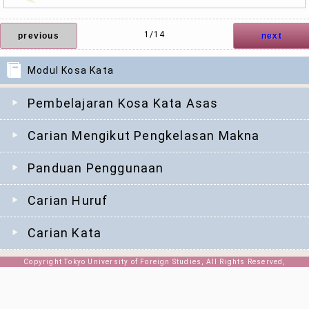
1/14
previous
next
Modul Kosa Kata
Pembelajaran Kosa Kata Asas
Carian Mengikut Pengkelasan Makna
Panduan Penggunaan
Carian Huruf
Carian Kata
Copyright Tokyo University of Foreign Studies, All Rights Reserved,