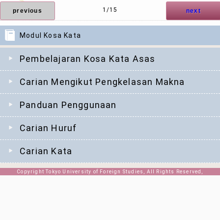
1/15
previous
next
Modul Kosa Kata
Pembelajaran Kosa Kata Asas
Carian Mengikut Pengkelasan Makna
Panduan Penggunaan
Carian Huruf
Carian Kata
Copyright Tokyo University of Foreign Studies, All Rights Reserved,