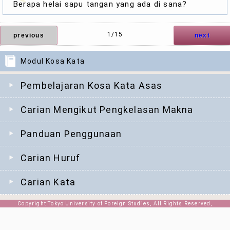
Berapa helai sapu tangan yang ada di sana?
1/15
previous
next
Modul Kosa Kata
Pembelajaran Kosa Kata Asas
Carian Mengikut Pengkelasan Makna
Panduan Penggunaan
Carian Huruf
Carian Kata
Copyright Tokyo University of Foreign Studies, All Rights Reserved,