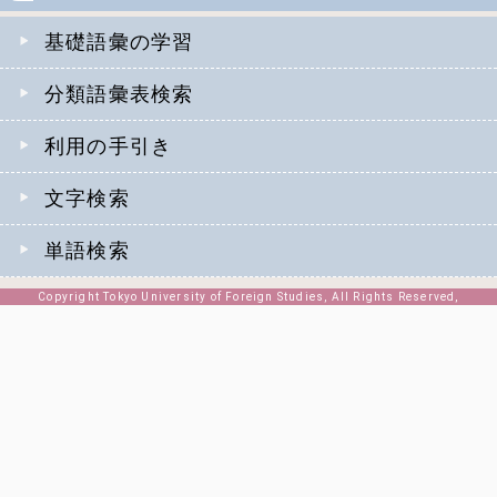
基礎語彙の学習
分類語彙表検索
利用の手引き
文字検索
単語検索
Copyright Tokyo University of Foreign Studies, All Rights Reserved,