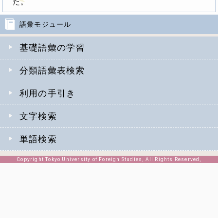
た。
語彙モジュール
基礎語彙の学習
分類語彙表検索
利用の手引き
文字検索
単語検索
Copyright Tokyo University of Foreign Studies, All Rights Reserved,