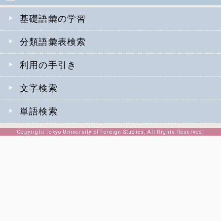
基礎語彙の学習
分類語彙表検索
利用の手引き
文字検索
単語検索
Copyright Tokyo University of Foreign Studies, All Rights Reserved,