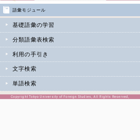
語彙モジュール
基礎語彙の学習
分類語彙表検索
利用の手引き
文字検索
単語検索
Copyright Tokyo University of Foreign Studies, All Rights Reserved,