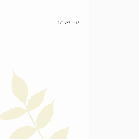
1/10
ページ