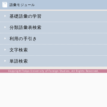
語彙モジュール
基礎語彙の学習
分類語彙表検索
利用の手引き
文字検索
単語検索
Copyright Tokyo University of Foreign Studies, All Rights Reserved,