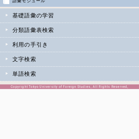
語彙モジュール
基礎語彙の学習
分類語彙表検索
利用の手引き
文字検索
単語検索
Copyright Tokyo University of Foreign Studies, All Rights Reserved,