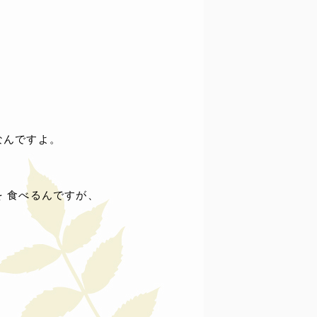
なんですよ。
を 食べるんですが、