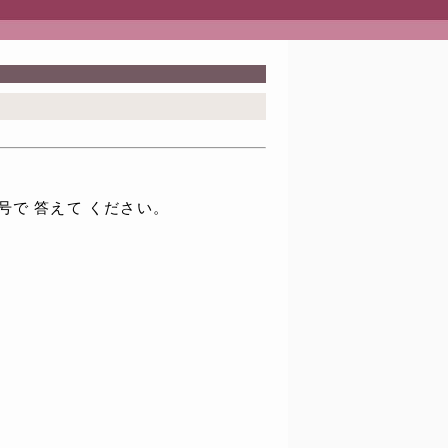
番号で 答えて ください。