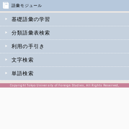
語彙モジュール
基礎語彙の学習
分類語彙表検索
利用の手引き
文字検索
単語検索
Copyright Tokyo University of Foreign Studies, All Rights Reserved,