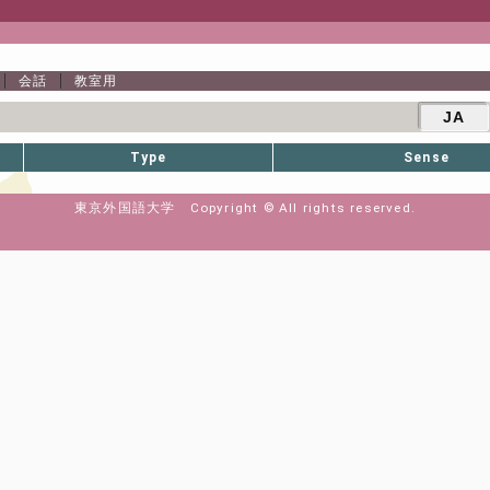
会話
教室用
JA
Type
Sense
東京外国語大学 Copyright © All rights reserved.