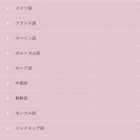
ドイツ語
フランス語
スペイン語
ポルトガル語
ロシア語
中国語
朝鮮語
モンゴル語
インドネシア語