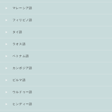
マレーシア語
フィリピノ語
タイ語
ラオス語
ベトナム語
カンボジア語
ビルマ語
ウルドゥー語
ヒンディー語