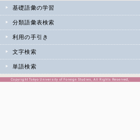
基礎語彙の学習
分類語彙表検索
利用の手引き
文字検索
単語検索
Copyright Tokyo University of Foreign Studies, All Rights Reserved,