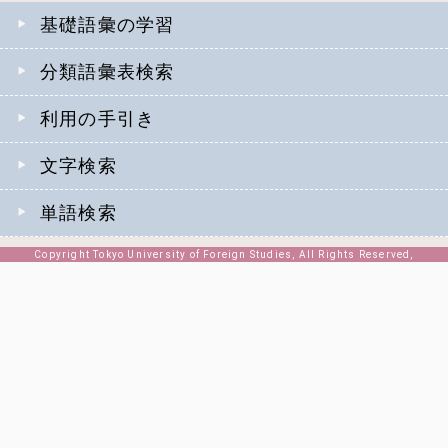
基礎語彙の学習
分類語彙表検索
利用の手引き
文字検索
単語検索
Copyright Tokyo University of Foreign Studies, All Rights Reserved,