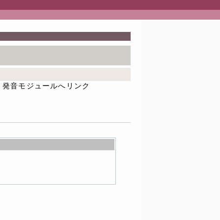
発音モジュールへリンク