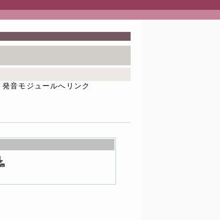
発音モジュールへリンク