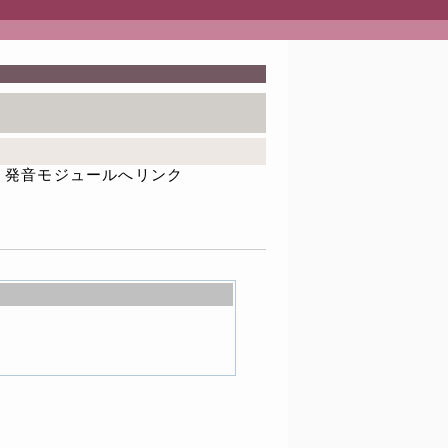
発音モジュールへリンク