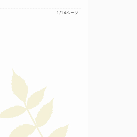
1/14
ページ