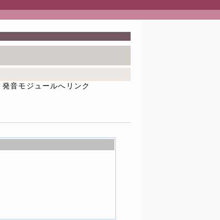
発音モジュールへリンク