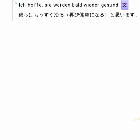
Ich hoffe, sie werden bald wieder gesund.
文
彼らはもうすぐ治る（再び健康になる）と思います