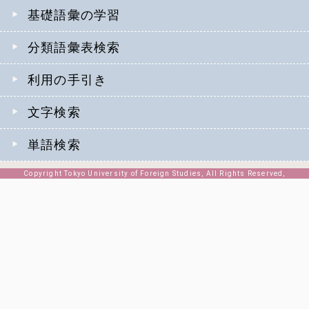
基礎語彙の学習
分類語彙表検索
利用の手引き
文字検索
単語検索
Copyright Tokyo University of Foreign Studies, All Rights Reserved,