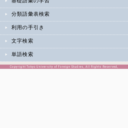
基礎語彙の学習
分類語彙表検索
利用の手引き
文字検索
単語検索
Copyright Tokyo University of Foreign Studies, All Rights Reserved,