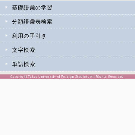
基礎語彙の学習
分類語彙表検索
利用の手引き
文字検索
単語検索
Copyright Tokyo University of Foreign Studies, All Rights Reserved,