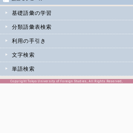
基礎語彙の学習
分類語彙表検索
利用の手引き
文字検索
単語検索
Copyright Tokyo University of Foreign Studies, All Rights Reserved,