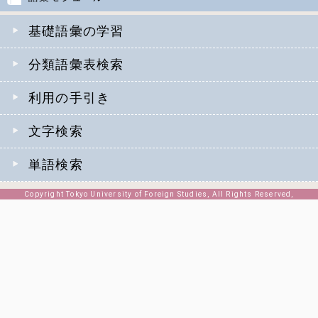
基礎語彙の学習
分類語彙表検索
利用の手引き
文字検索
単語検索
Copyright Tokyo University of Foreign Studies, All Rights Reserved,