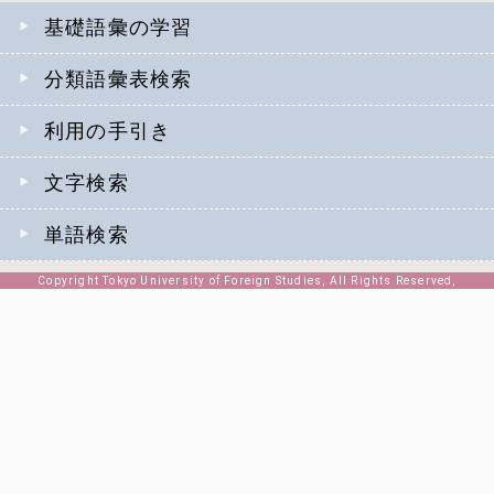
基礎語彙の学習
分類語彙表検索
利用の手引き
文字検索
単語検索
Copyright Tokyo University of Foreign Studies, All Rights Reserved,