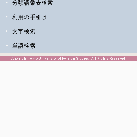
分類語彙表検索
利用の手引き
文字検索
単語検索
Copyright Tokyo University of Foreign Studies, All Rights Reserved,