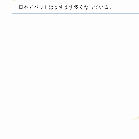
日本でペットはますます多くなっている。