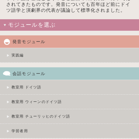
されてきたものです。発音についても百年ほど前にドイ
ツ語学と演劇界の代表が議論して標準化されました。
モジュールを選ぶ
発音モジュール
実践編
会話モジュール
教室用 ドイツ語
教室用 ウィーンのドイツ語
教室用 チューリッヒのドイツ語
学習者用